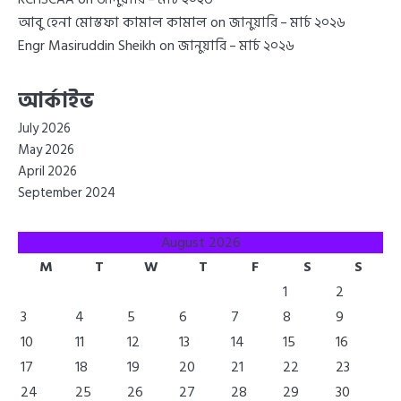
আবু হেনা মোস্তফা কামাল কামাল
on
জানুয়ারি – মার্চ ২০২৬
Engr Masiruddin Sheikh
on
জানুয়ারি – মার্চ ২০২৬
আর্কাইভ
July 2026
May 2026
April 2026
September 2024
August 2026
M
T
W
T
F
S
S
1
2
3
4
5
6
7
8
9
10
11
12
13
14
15
16
17
18
19
20
21
22
23
24
25
26
27
28
29
30