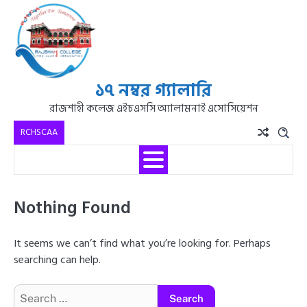
১৭ নম্বর গ্যালারি
রাজশাহী কলেজ এইচএসসি অ্যালামনাই এসোসিয়েশন
RCHSCAA
Nothing Found
It seems we can’t find what you’re looking for. Perhaps
searching can help.