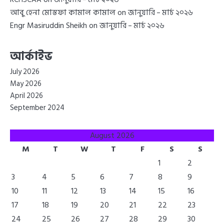
আবু হেনা মোস্তফা কামাল কামাল
on
জানুয়ারি – মার্চ ২০২৬
Engr Masiruddin Sheikh
on
জানুয়ারি – মার্চ ২০২৬
আর্কাইভ
July 2026
May 2026
April 2026
September 2024
August 2026
M
T
W
T
F
S
S
1
2
3
4
5
6
7
8
9
10
11
12
13
14
15
16
17
18
19
20
21
22
23
24
25
26
27
28
29
30