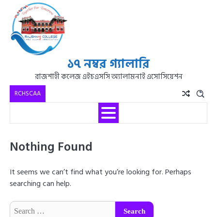
১৭ নম্বর গ্যালারি
রাজশাহী কলেজ এইচএসসি অ্যালামনাই এসোসিয়েশন
RCHSCAA
Nothing Found
It seems we can’t find what you’re looking for. Perhaps
searching can help.