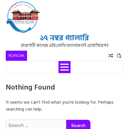
১৭ নম্বর গ্যালারি
রাজশাহী কলেজ এইচএসসি অ্যালামনাই এসোসিয়েশন
RCHSCAA
Nothing Found
It seems we can’t find what you’re looking for. Perhaps
searching can help.