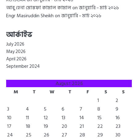
আবু হেনা মোস্তফা কামাল কামাল
on
জানুয়ারি – মার্চ ২০২৬
Engr Masiruddin Sheikh
on
জানুয়ারি – মার্চ ২০২৬
আর্কাইভ
July 2026
May 2026
April 2026
September 2024
August 2026
M
T
W
T
F
S
S
1
2
3
4
5
6
7
8
9
10
11
12
13
14
15
16
17
18
19
20
21
22
23
24
25
26
27
28
29
30