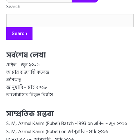
Search
Search
সর্বশেষ লেখা
এপ্রিল – জুন ২০২৬
আমার রাজশাহী কলেজ
গঠনতন্ত্র
জানুয়ারি – মার্চ ২০২৬
ভালোবাসার নিভৃত নির্যাস
সাম্প্রতিক মন্তব্য
S, M, Azmul Karim (Rubel) Batch -1993
on
এপ্রিল – জুন ২০২৬
S, M, Azmul Karim (Rubel)
on
জানুয়ারি – মার্চ ২০২৬
on
RCHSCAA
জানুয়ারি – মার্চ ২০২৬